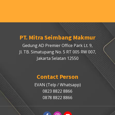
PT. Mitra Seimbang Makmur
Gedung AD Premier Office Park Lt. 9,
Jl. TB. Simatupang No. 5 RT 005 RW 007,
Jakarta Selatan 12550
Contact Person
EVAN (Telp / Whatsapp)
0823 8822 8866
0878 8822 8866