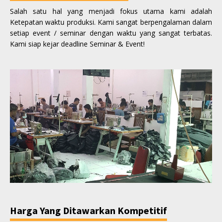
Salah satu hal yang menjadi fokus utama kami adalah
Ketepatan waktu produksi. Kami sangat berpengalaman dalam
setiap event / seminar dengan waktu yang sangat terbatas.
Kami siap kejar deadline Seminar & Event!
Harga Yang Ditawarkan Kompetitif