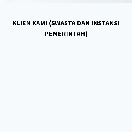
KLIEN KAMI (SWASTA DAN INSTANSI
PEMERINTAH)