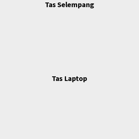
Tas Selempang
Tas Laptop