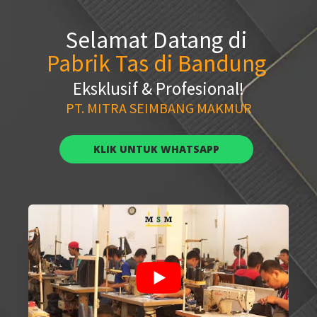
Selamat Datang
di
Pabrik Tas di Bandung
Eksklusif & Profesional!
PT. MITRA SEIMBANG MAKMUR
KLIK UNTUK WHATSAPP