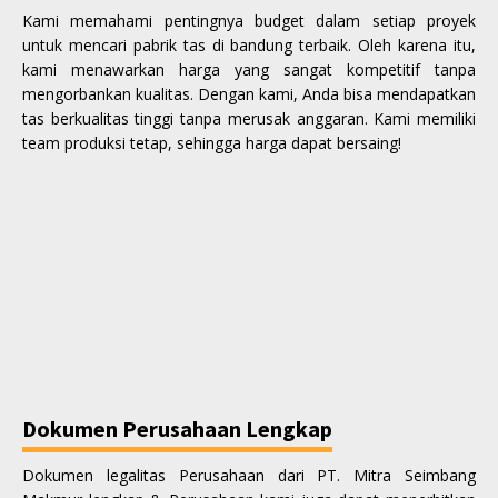
Kami memahami pentingnya budget dalam setiap proyek
untuk mencari pabrik tas di bandung terbaik. Oleh karena itu,
kami menawarkan harga yang sangat kompetitif tanpa
mengorbankan kualitas. Dengan kami, Anda bisa mendapatkan
tas berkualitas tinggi tanpa merusak anggaran. Kami memiliki
team produksi tetap, sehingga harga dapat bersaing!
Dokumen Perusahaan Lengkap
Dokumen legalitas Perusahaan dari PT. Mitra Seimbang