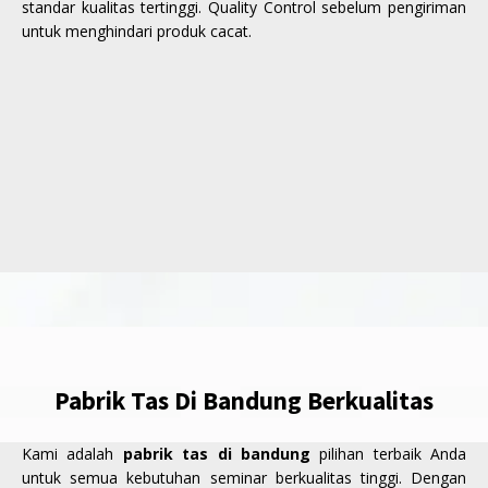
standar kualitas tertinggi. Quality Control sebelum pengiriman
untuk menghindari produk cacat.
Pabrik Tas Di Bandung Berkualitas
Kami adalah
pabrik tas di bandung
pilihan terbaik Anda
untuk semua kebutuhan seminar berkualitas tinggi. Dengan