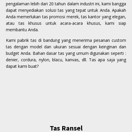
pengalaman lebih dari 20 tahun dalam industri ini, kami bangga
dapat menyediakan solusi tas yang tepat untuk Anda. Apakah
Anda memerlukan tas promosi merek, tas kantor yang elegan,
atau tas khusus untuk acara-acara khusus, kami siap
membantu Anda.
Kami pabrik tas di bandung yang menerima pesanan custom
tas dengan model dan ukuran sesuai dengan keinginan dan
budget Anda. Bahan dasar tas yang umum digunakan seperti :
denier, cordura, nylon, blacu, kanvas, dll. Tas apa saja yang
dapat kami buat?
Tas Ransel