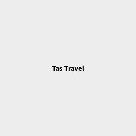
Tas Travel