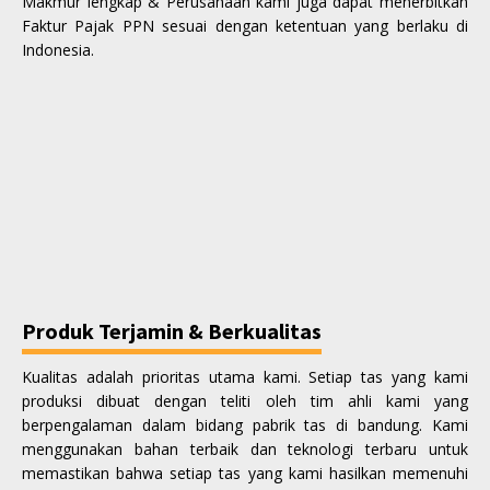
Makmur lengkap & Perusahaan kami juga dapat menerbitkan
Faktur Pajak PPN sesuai dengan ketentuan yang berlaku di
Indonesia.
Produk Terjamin & Berkualitas
Kualitas adalah prioritas utama kami. Setiap tas yang kami
produksi dibuat dengan teliti oleh tim ahli kami yang
berpengalaman dalam bidang pabrik tas di bandung. Kami
menggunakan bahan terbaik dan teknologi terbaru untuk
memastikan bahwa setiap tas yang kami hasilkan memenuhi