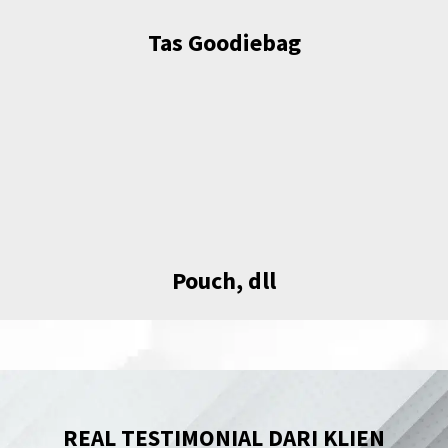
Tas Goodiebag
Pouch, dll
REAL TESTIMONIAL DARI KLIEN